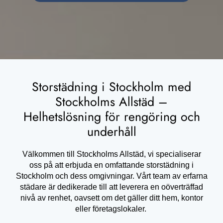
Storstädning i Stockholm med
Stockholms Allstäd –
Helhetslösning för rengöring och
underhåll
Välkommen till Stockholms Allstäd, vi specialiserar
oss på att erbjuda en omfattande storstädning i
Stockholm och dess omgivningar. Vårt team av erfarna
städare är dedikerade till att leverera en oöverträffad
nivå av renhet, oavsett om det gäller ditt hem, kontor
eller företagslokaler.