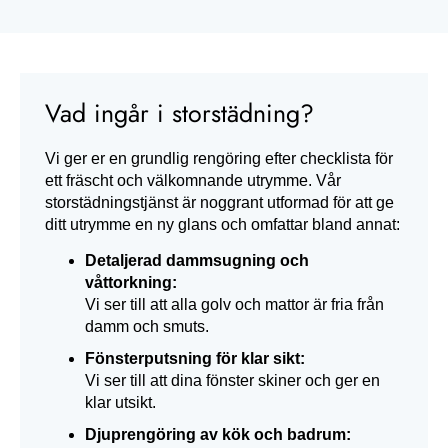
Vad ingår i storstädning?
Vi ger er en grundlig rengöring efter checklista för
ett fräscht och välkomnande utrymme. Vår
storstädningstjänst är noggrant utformad för att ge
ditt utrymme en ny glans och omfattar bland annat:
Detaljerad dammsugning och
våttorkning:
Vi ser till att alla golv och mattor är fria från
damm och smuts.
Fönsterputsning för klar sikt:
Vi ser till att dina fönster skiner och ger en
klar utsikt.
Djuprengöring av kök och badrum: