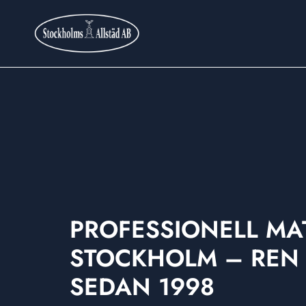
PROFESSIONELL MAT
STOCKHOLM – REN 
SEDAN 1998