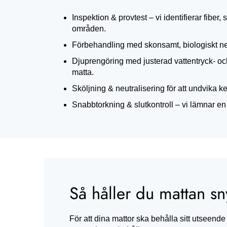
Inspektion & provtest – vi identifierar fiber
områden.
Förbehandling med skonsamt, biologiskt ne
Djuprengöring med justerad vattentryck- och
matta.
Sköljning & neutralisering för att undvika k
Snabbtorkning & slutkontroll – vi lämnar en 
Så håller du mattan s
För att dina mattor ska behålla sitt utseende