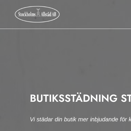
BUTIKSSTÄDNING 
Vi städar din butik mer inbjudande för 