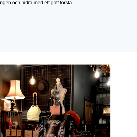
gen och bidra med ett gott första