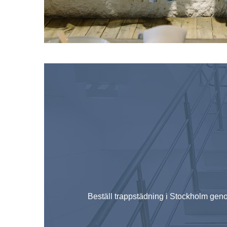
Beställ trappstädning i Stockholm gen